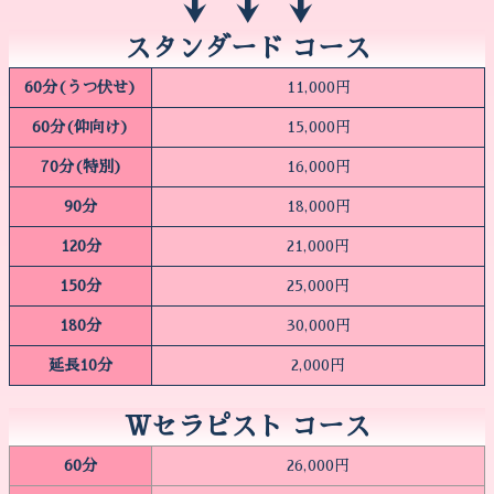
↓ ↓ ↓
スタンダード コース
60分(うつ伏せ)
11,000円
60分(仰向け)
15,000円
70分(特別)
16,000円
90分
18,000円
120分
21,000円
150分
25,000円
180分
30,000円
延長10分
2,000円
Ｗセラピスト コース
60分
26,000円